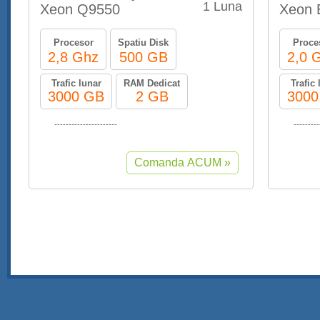
1 Luna
Xeon Q9550
Xeon 
Procesor
Spatiu Disk
Proce
2,8 Ghz
500 GB
2,0 
Trafic lunar
RAM Dedicat
Trafic 
3000 GB
2 GB
3000
----------------------
---------