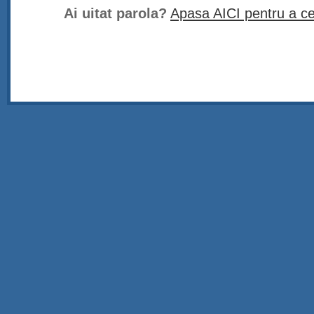
Ai uitat parola?
Apasa AICI pentru a ce