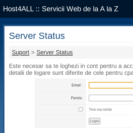
Host4ALL :: Servicii Web de la A la Z
Server Status
Suport
>
Server Status
Este necesar sa te loghezi in cont pentru a ac
detalii de logare sunt diferite de cele pentru cp
Email :
Parola:
Tine-ma minte